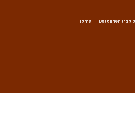
Home
Betonnen trap 